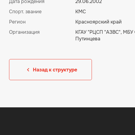
Дата рождения
29.06.2002
Спорт. звание
КМС
Регион
Красноярский край
Организация
КГАУ "РЦСП "АЗВС", МБУ 
Путинцева
Назад к структуре