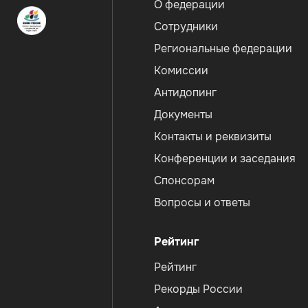
О федерации
Сотрудники
Региональные федерации
Комиссии
Антидопинг
Документы
Контакты и реквизиты
Конференции и заседания
Спонсорам
Вопросы и ответы
Рейтинг
Рейтинг
Рекорды России