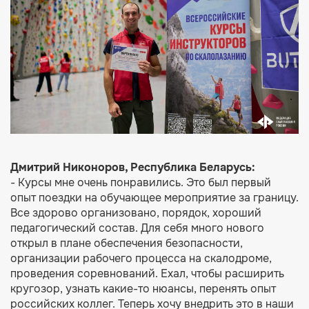
Дмитрий Никоноров, Республика Беларусь:
- Курсы мне очень понравились. Это был первый
опыт поездки на обучающее мероприятие за границу.
Все здорово организовано, порядок, хороший
педагогический состав. Для себя много нового
открыл в плане обеспечения безопасности,
организации рабочего процесса на скалодроме,
проведения соревнований. Ехал, чтобы расширить
кругозор, узнать какие-то нюансы, перенять опыт
российских коллег. Теперь хочу внедрить это в наши