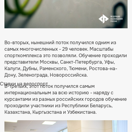
Во-вторых, нынешний поток получился одним из
самых многочисленных - 29 человек. Масштабы
спорткомплекса это позволяли. Обучение проходили
представители Москвы, Санкт-Петербурга, Уфы,
Калуги, Дубны, Раменского, Тюмени, Ростова-на-
Дону, Зеленограда, Новороссийска.
Ставки на велоспорт
В-третьих, этот поток получился самым
интернациональным за всю историю - наряду с
курсантами из разных российских городов обучение
проходили участники из Республики Беларусь,
Казахстана, Кыргызстана и Узбекистана.