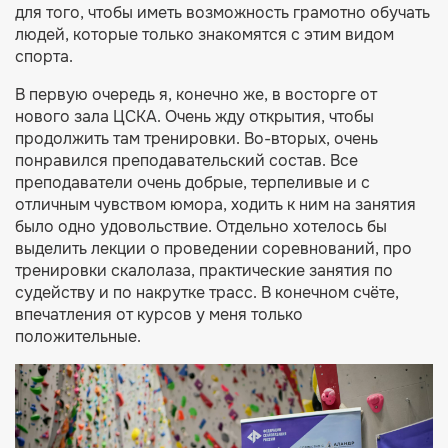
для того, чтобы иметь возможность грамотно обучать
людей, которые только знакомятся с этим видом
спорта.
В первую очередь я, конечно же, в восторге от
нового зала ЦСКА. Очень жду открытия, чтобы
продолжить там тренировки. Во-вторых, очень
понравился преподавательский состав. Все
преподаватели очень добрые, терпеливые и с
отличным чувством юмора, ходить к ним на занятия
было одно удовольствие. Отдельно хотелось бы
выделить лекции о проведении соревнований, про
тренировки скалолаза, практические занятия по
судейству и по накрутке трасс. В конечном счёте,
впечатления от курсов у меня только
положительные.