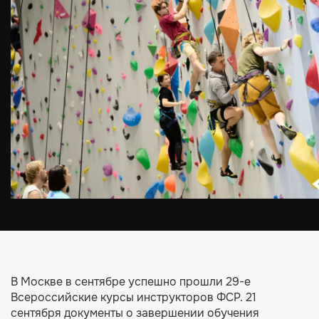
В Москве в сентябре успешно прошли 29-е
Всероссийские курсы инструкторов ФСР. 21
сентября документы о завершении обучения