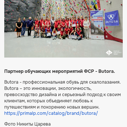
Партнер обучающих мероприятий ФСР - Butora.
Butora - профессиональная обувь для скалолазания.
Butora – это инновации, экологичность,
превосходство дизайна и серьезный подход к своим
клиентам, которых объединяет любовь к
путешествиям и покорению новых вершин.
https://primalp.com/catalog/brand/butora/
Фото Никиты Царева