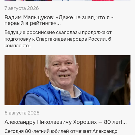
7 августа 2026
Вадим Мальщуков: «Даже не знал, что я -
первый в рейтинге»...
Ведущие российские скалолазы продолжают
подготовку к Спартакиаде народов России. 6
комплекто...
6 августа 2026
Александру Николаевичу Хороших — 80 лет!...
Сегодня 80-летний юбилей отмечает Александр