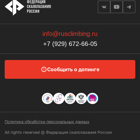
info@rusclimbing.ru
+7 (929) 672-66-05
Сообщить о допинге
Политика обработки персональных данных
All rights reserved © Федерация скалолазания России