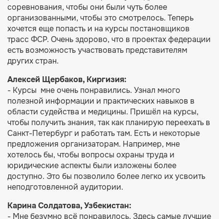
соревнования, чтобы они были чуть более
организованными, чтобы это смотрелось. Теперь
хочется еще попасть и на курсы постановщиков
трасс ФСР. Очень здорово, что в проектах федерации
есть возможность участвовать представителям
других стран.
Алексей Щербаков, Киргизия:
- Курсы мне очень понравились. Узнал много
полезной информации и практических навыков в
области судейства и медицины. Пришёл на курсы,
чтобы получить знания, так как планирую переехать в
Санкт-Петербург и работать там. Есть и некоторые
предложения организаторам. Например, мне
хотелось бы, чтобы вопросы охраны труда и
юридические аспекты были изложены более
доступно. Это бы позволило более легко их усвоить
неподготовленной аудитории.
Карина Солдатова, Узбекистан:
- Мне безумно всё понравилось. Здесь самые лучшие