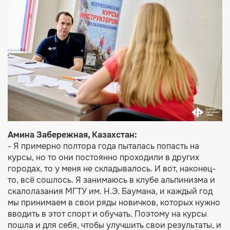
Амина Забережная, Казахстан:
- Я примерно полтора года пыталась попасть на
курсы, но то они постоянно проходили в других
городах, то у меня не складывалось. И вот, наконец-
то, всё сошлось. Я занимаюсь в клубе альпинизма и
скалолазания МГТУ им. Н.Э. Баумана, и каждый год
мы принимаем в свои ряды новичков, которых нужно
вводить в этот спорт и обучать. Поэтому на курсы
пошла и для себя, чтобы улучшить свои результаты, и