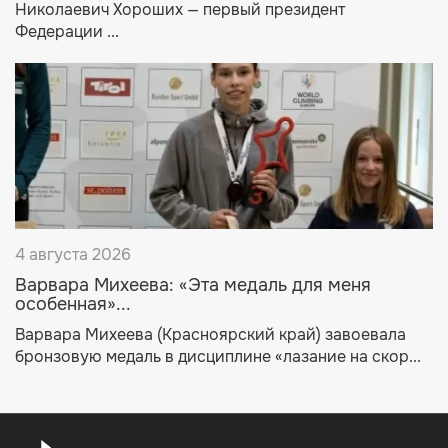
Николаевич Хороших — первый президент
Федерации ...
4 августа 2026
Варвара Михеева: «Эта медаль для меня
особенная»...
Варвара Михеева (Красноярский край) завоевала
бронзовую медаль в дисциплине «лазание на скор...