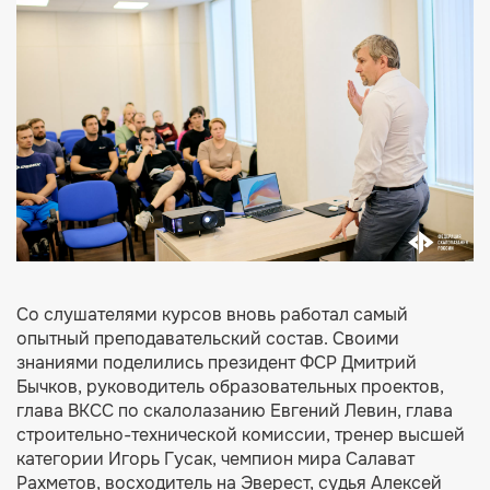
Со слушателями курсов вновь работал самый
опытный преподавательский состав. Своими
знаниями поделились президент ФСР Дмитрий
Бычков, руководитель образовательных проектов,
глава ВКСС по скалолазанию Евгений Левин, глава
строительно-технической комиссии, тренер высшей
категории Игорь Гусак, чемпион мира Салават
Рахметов, восходитель на Эверест, судья Алексей