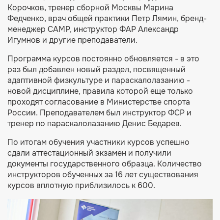
Корочков, тренер сборной Москвы Марина
Федченко, врач общей практики Петр Лямин, бренд-
менеджер CAMP, инструктор ФАР Александр
Игумнов и другие преподаватели.
Программа курсов постоянно обновляется - в это
раз был добавлен новый раздел, посвященный
адаптивной физкультуре и параскалолазанию -
новой дисциплине, правила которой еще только
проходят согласование в Министерстве спорта
России. Преподавателем был инструктор ФСР и
тренер по параскалолазанию Денис Бедарев.
По итогам обучения участники курсов успешно
сдали аттестационный экзамен и получили
документы государственного образца. Количество
инструкторов обученных за 16 лет существования
курсов вплотную приблизилось к 600.