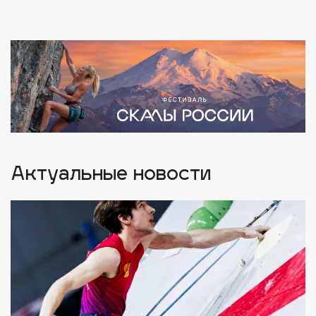
Актуальные новости