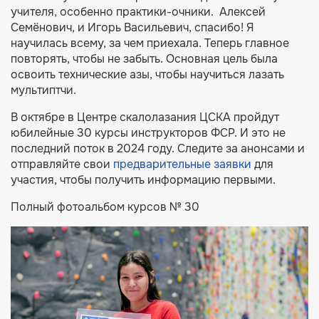
учителя, особенно практики-очники. Алексей
Семёнович, и Игорь Васильевич, спасибо! Я
научилась всему, за чем приехала. Теперь главное
повторять, чтобы не забыть. Основная цель была
освоить технические азы, чтобы научиться лазать
мультиптчи.
В октябре в Центре скалолазания ЦСКА пройдут
юбилейные 30 курсы инструкторов ФСР. И это не
последний поток в 2024 году. Следите за анонсами и
отправляйте свои
предварительные заявки
для
участия, чтобы получить информацию первыми.
Полный фотоальбом курсов № 30