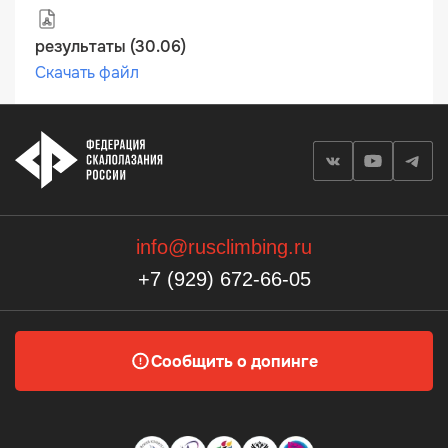
результаты (30.06)
Скачать файл
info@rusclimbing.ru
+7 (929) 672-66-05
Сообщить о допинге