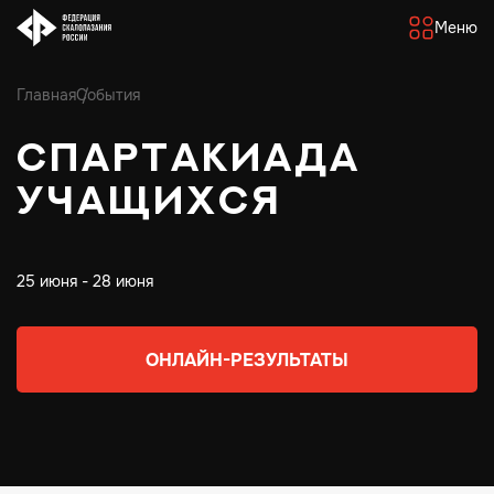
Меню
Главная
События
Спартакиада
учащихся
25 июня - 28 июня
ОНЛАЙН-РЕЗУЛЬТАТЫ