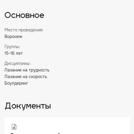
Основное
Место проведения:
Воронеж
Группы:
15-16 лет
Дисциплины:
Лазание на трудность
Лазание на скорость
Боулдеринг
Документы